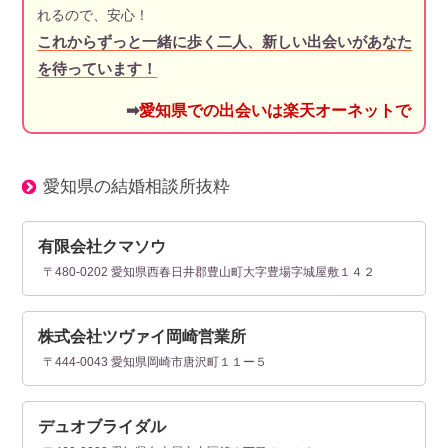
れるので、安心！
これからずっと一緒に歩く二人、新しい出会いがあなた
を待っています！
➡
愛知県での出会いは楽天オーネットで
愛知県の結婚相談所抜粋
有限会社クマソウ
〒480-0202 愛知県西春日井郡豊山町大字豊場字城屋敷１４２
株式会社ツヴァイ岡崎営業所
〒444-0043 愛知県岡崎市唐沢町１１ー５
デュオブライダル