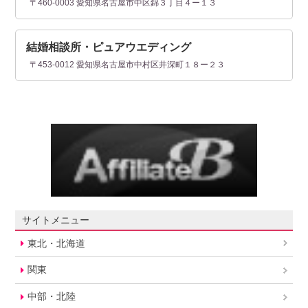
〒460-0003 愛知県名古屋市中区錦３丁目４ー１３
結婚相談所・ピュアウエディング
〒453-0012 愛知県名古屋市中村区井深町１８ー２３
サイトメニュー
東北・北海道
関東
中部・北陸