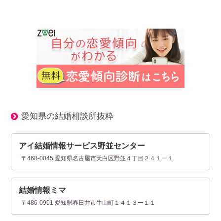
愛知県の結婚相談所抜粋
アイ結婚情報サービス野並センター
〒468-0045 愛知県名古屋市天白区野並４丁目２４１ー１
結婚情報ミマ
〒486-0901 愛知県春日井市牛山町１４１３ー１１