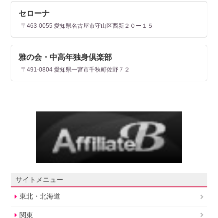
セローナ
〒463-0055 愛知県名古屋市守山区西新２０ー１５
雅の会・中高年独身倶楽部
〒491-0804 愛知県一宮市千秋町佐野７２
サイトメニュー
東北・北海道
関東