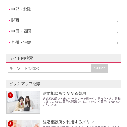
中部・北陸
関西
中国・四国
九州・沖縄
サイト内検索
ピックアップ記事
結婚相談所でかかる費用
1
結婚相談所で将来のパートナーを探そうと思ったとき、最初
に気になるのは費用の問題ですね。 けっこう費用がかかると
いうことは･･･
結婚相談所を利用するメリット
2