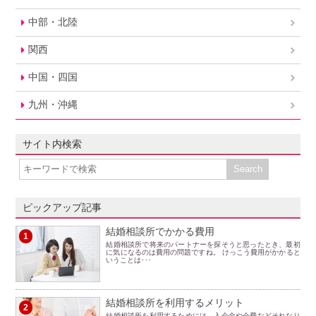
中部・北陸
関西
中国・四国
九州・沖縄
サイト内検索
ピックアップ記事
結婚相談所でかかる費用
1
結婚相談所で将来のパートナーを探そうと思ったとき、最初
に気になるのは費用の問題ですね。 けっこう費用がかかると
いうことは･･･
結婚相談所を利用するメリット
2
結婚相談所を利用するためには、入会金や会費などそれなり