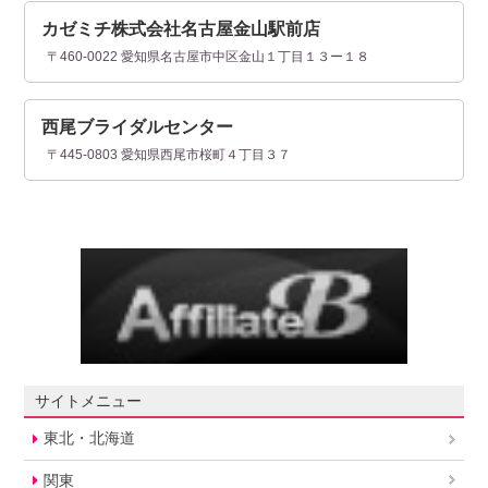
カゼミチ株式会社名古屋金山駅前店
〒460-0022 愛知県名古屋市中区金山１丁目１３ー１８
西尾ブライダルセンター
〒445-0803 愛知県西尾市桜町４丁目３７
サイトメニュー
東北・北海道
関東