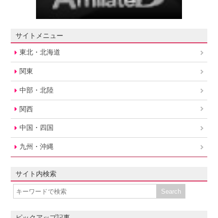
サイトメニュー
東北・北海道
関東
中部・北陸
関西
中国・四国
九州・沖縄
サイト内検索
ピックアップ記事