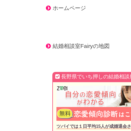
ホームページ
結婚相談室Fairyの地図
長野県でいち押しの結婚相談
ツバイでは１日平均15人が成婚退会