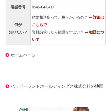
電話番号
0545-64-0417
結婚相談所って、幾らかかるの？ ➡
詳細は
何が
こちらで
知りたい？
資料請求したら勧誘がすごい？ ➡
勧誘につ
いて
ホームページ
ハッピーランドホールディングス株式会社の地図