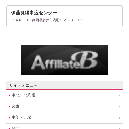
伊藤良縁申込センター
〒437-1101 静岡県袋井市浅羽３２７６ー１５
サイトメニュー
東北・北海道
関東
中部・北陸
関西