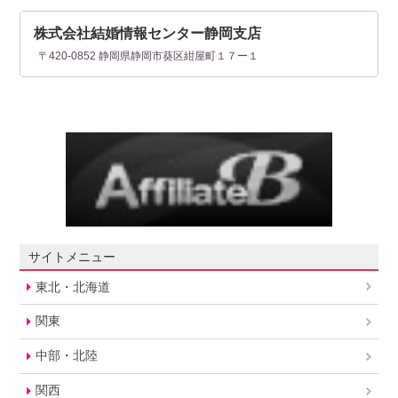
株式会社結婚情報センター静岡支店
〒420-0852 静岡県静岡市葵区紺屋町１７ー１
サイトメニュー
東北・北海道
関東
中部・北陸
関西