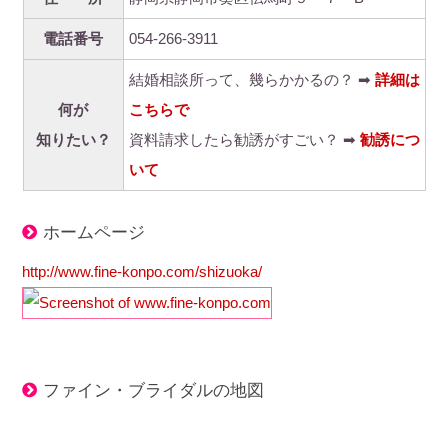
電話番号
054-266-3911
結婚相談所って、幾らかかるの？ ➡
詳細は
何が
こちらで
知りたい？
資料請求したら勧誘がすごい？ ➡
勧誘につ
いて
ホームページ
http://www.fine-konpo.com/shizuoka/
ファイン・ブライダルの地図