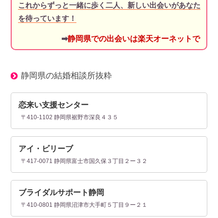
これからずっと一緒に歩く二人、新しい出会いがあなた
を待っています！
➡
静岡県での出会いは楽天オーネットで
静岡県の結婚相談所抜粋
恋来い支援センター
〒410-1102 静岡県裾野市深良４３５
アイ・ビリーブ
〒417-0071 静岡県富士市国久保３丁目２ー３２
ブライダルサポート静岡
〒410-0801 静岡県沼津市大手町５丁目９ー２１