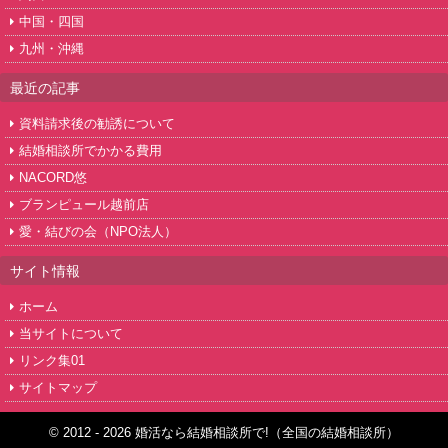
中国・四国
九州・沖縄
最近の記事
資料請求後の勧誘について
結婚相談所でかかる費用
NACORD悠
ブランピュール越前店
愛・結びの会（NPO法人）
サイト情報
ホーム
当サイトについて
リンク集01
サイトマップ
© 2012 - 2026 婚活なら結婚相談所で!（全国の結婚相談所）