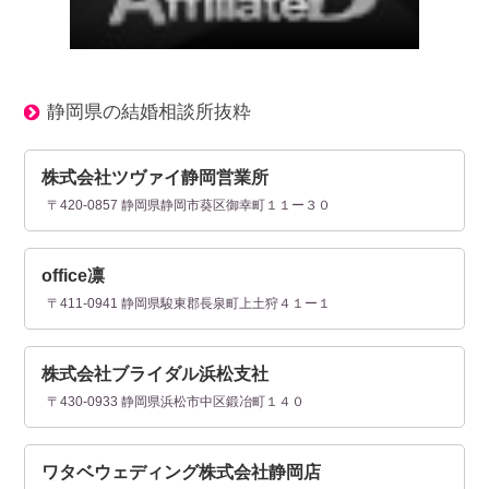
静岡県の結婚相談所抜粋
株式会社ツヴァイ静岡営業所
〒420-0857 静岡県静岡市葵区御幸町１１ー３０
office凛
〒411-0941 静岡県駿東郡長泉町上土狩４１ー１
株式会社ブライダル浜松支社
〒430-0933 静岡県浜松市中区鍛冶町１４０
ワタベウェディング株式会社静岡店