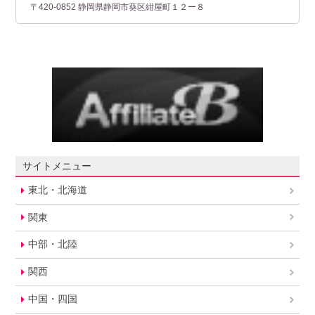
〒420-0852 静岡県静岡市葵区紺屋町１２ー８
サイトメニュー
東北・北海道
関東
中部・北陸
関西
中国・四国