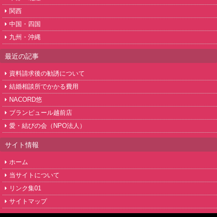
関西
中国・四国
九州・沖縄
最近の記事
資料請求後の勧誘について
結婚相談所でかかる費用
NACORD悠
ブランピュール越前店
愛・結びの会（NPO法人）
サイト情報
ホーム
当サイトについて
リンク集01
サイトマップ