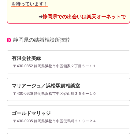
を待っています！
➡
静岡県での出会いは楽天オーネットで
静岡県の結婚相談所抜粋
有限会社美緑
〒430-0852 静岡県浜松市中区領家２丁目５ー１１
マリアージュ／浜松駅前相談室
〒430-0926 静岡県浜松市中区砂山町３５６ー１０
ゴールドマリッジ
〒430-0935 静岡県浜松市中区伝馬町３１３ー２４