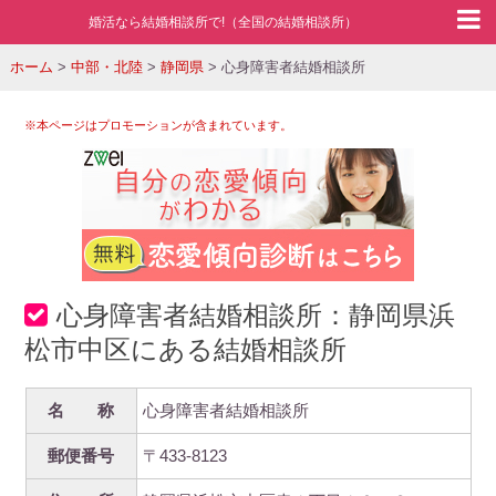
婚活なら結婚相談所で!（全国の結婚相談所）
ホーム
>
中部・北陸
>
静岡県
>
心身障害者結婚相談所
※本ページはプロモーションが含まれています。
心身障害者結婚相談所：静岡県浜
松市中区にある結婚相談所
名 称
心身障害者結婚相談所
郵便番号
〒433-8123