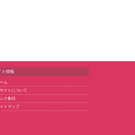
イト情報
ーム
サイトについて
ンク集01
イトマップ