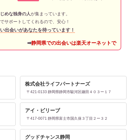
じめな独身の人
が集まっています。
でサポートしてくれるので、安心！
い出会いがあなたを待っています！
➡
静岡県での出会いは楽天オーネットで
株式会社ライフパートナーズ
２
〒421-0133 静岡県静岡市駿河区鎌田４０３ー１７
アイ・ビリーブ
〒417-0071 静岡県富士市国久保３丁目２ー３２
グッドチャンス静岡