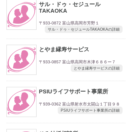
サル・ドゥ・セジュール
TAKAOKA
〒933-0872 富山県高岡市芳野１
サル・ドゥ・セジュールTAKAOKAの詳細
とやま縁寿サービス
〒933-0857 富山県高岡市木津６８６ー７
とやま縁寿サービスの詳細
PSIUライフサポート事業所
〒939-0362 富山県射水市太閤山１丁目９８
PSIUライフサポート事業所の詳細