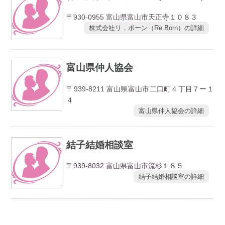
〒930-0955 富山県富山市天正寺１０８３
株式会社リ．ボーン（Re.Born）の詳細
富山県仲人協会
〒939-8211 富山県富山市二口町４丁目７ー１
４
富山県仲人協会の詳細
結子結婚相談室
〒939-8032 富山県富山市流杉１８５
結子結婚相談室の詳細