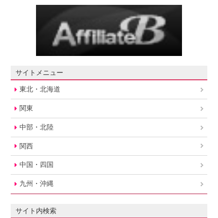
サイトメニュー
東北・北海道
関東
中部・北陸
関西
中国・四国
九州・沖縄
サイト内検索