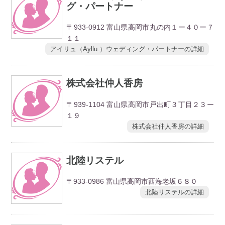
グ・パートナー
〒933-0912 富山県高岡市丸の内１ー４０ー７
１１
アイリュ（Ayllu.）ウェディング・パートナーの詳細
株式会社仲人香房
〒939-1104 富山県高岡市戸出町３丁目２３ー
１９
株式会社仲人香房の詳細
北陸リステル
〒933-0986 富山県高岡市西海老坂６８０
北陸リステルの詳細