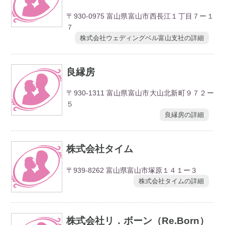
〒930-0975 富山県富山市西長江１丁目７ー１
７
株式会社ウェディングベル富山支社の詳細
良縁房
〒930-1311 富山県富山市大山北新町９７２ー
５
良縁房の詳細
株式会社タイム
〒939-8262 富山県富山市塚原１４１ー３
株式会社タイムの詳細
株式会社リ．ボーン（Re.Born）