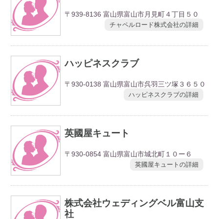
〒939-8136 富山県富山市月見町４丁目５０
チャペルロード株式会社の詳細
ハッピネスクラブ
〒930-0138 富山県富山市呉羽三ツ塚３６５０
ハッピネスクラブの詳細
英國屋キュート
〒930-0854 富山県富山市城北町１０ー６
英國屋キュートの詳細
株式会社ウェディングベル富山支
社