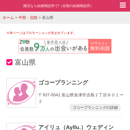
婚活なら結婚相談所で!（全国の結婚相談所）
ホーム
>
中部・北陸
>
富山県
※本ページはプロモーションが含まれています。
富山県
ゴコープランニング
〒937-0041 富山県魚津市吉島１丁目８０１ー
２
ゴコープランニングの詳細
アイリュ（Ayllu.）ウェディン