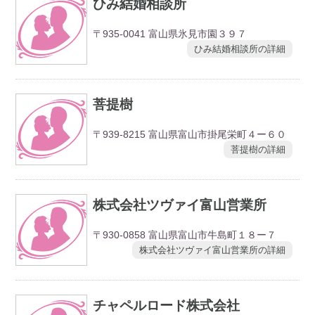
ひみ結婚相談所
〒935-0041 富山県氷見市園３９７
ひみ結婚相談所の詳細
菩提樹
〒939-8215 富山県富山市掛尾栄町４ー６０
菩提樹の詳細
株式会社ツヴァイ富山営業所
〒930-0858 富山県富山市牛島町１８ー７
株式会社ツヴァイ富山営業所の詳細
チャペルロード株式会社