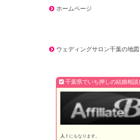
ホームページ
ウェディングサロン千葉の地図
千葉県でいち押しの結婚相談
人！
にもなります。