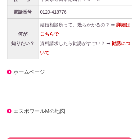
電話番号
0120-418776
結婚相談所って、幾らかかるの？ ➡
詳細は
何が
こちらで
知りたい？
資料請求したら勧誘がすごい？ ➡
勧誘につ
いて
ホームページ
エスポワールMの地図