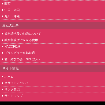
関西
中国・四国
九州・沖縄
最近の記事
資料請求後の勧誘について
結婚相談所でかかる費用
NACORD悠
ブランピュール越前店
愛・結びの会（NPO法人）
サイト情報
ホーム
当サイトについて
リンク集01
サイトマップ