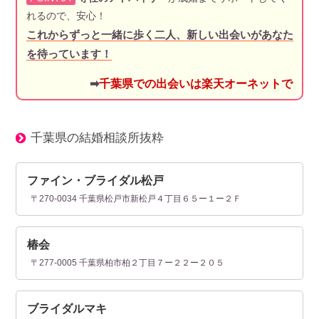
れるので、安心！
これからずっと一緒に歩く二人、新しい出会いがあなた
を待っています！
➡
千葉県での出会いは楽天オーネットで
千葉県の結婚相談所抜粋
ファイン・ブライダル松戸
〒270-0034 千葉県松戸市新松戸４丁目６５ー１ー２Ｆ
椿会
〒277-0005 千葉県柏市柏２丁目７ー２２ー２０５
ブライダルマキ