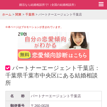
婚活なら結婚相談所で!（全国の結婚相談所）
ホーム
>
関東
>
千葉県
>
パートナーエージェント千葉店
※本ページはプロモーションが含まれています。
パートナーエージェント千葉店：
千葉県千葉市中央区にある結婚相談
所
名 称
パートナーエージェント千葉店
郵便番号
〒260-0028