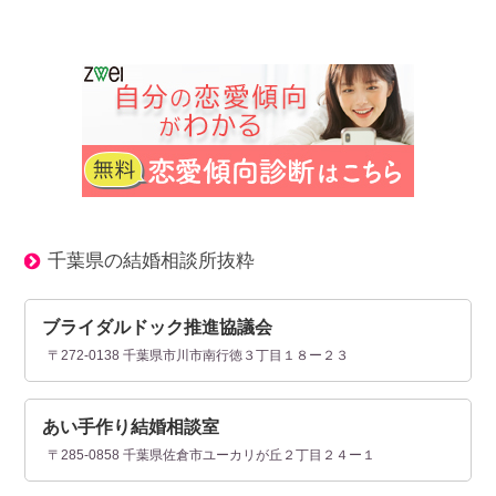
千葉県の結婚相談所抜粋
ブライダルドック推進協議会
〒272-0138 千葉県市川市南行徳３丁目１８ー２３
あい手作り結婚相談室
〒285-0858 千葉県佐倉市ユーカリが丘２丁目２４ー１