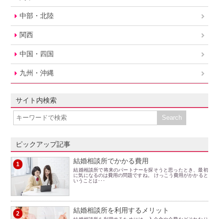
中部・北陸
関西
中国・四国
九州・沖縄
サイト内検索
ピックアップ記事
結婚相談所でかかる費用
1
結婚相談所で将来のパートナーを探そうと思ったとき、最初
に気になるのは費用の問題ですね。 けっこう費用がかかると
いうことは･･･
結婚相談所を利用するメリット
2