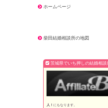
ホームページ
柴田結婚相談所の地図
茨城県でいち押しの結婚相談
人！
にもなります。