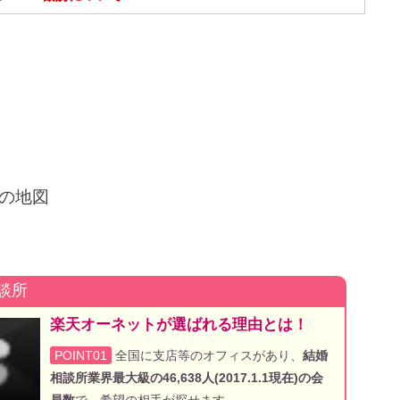
の地図
談所
楽天オーネットが選ばれる理由とは！
POINT01
全国に支店等のオフィスがあり、
結婚
相談所業界最大級の46,638人(2017.1.1現在)の会