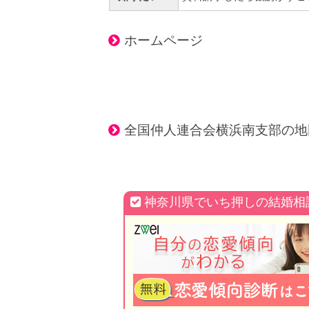
ホームページ
全国仲人連合会横浜南支部の地
神奈川県でいち押しの結婚相