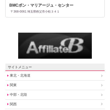
BMCボン・マリアージュ・センター
〒368-0061 埼玉県秩父市小柱３４１
サイトメニュー
東北・北海道
関東
中部・北陸
関西