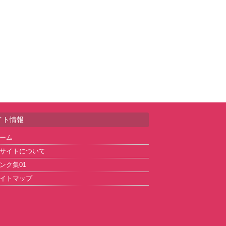
イト情報
ーム
サイトについて
ンク集01
イトマップ