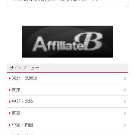
サイトメニュー
東北・北海道
関東
中部・北陸
関西
中国・四国