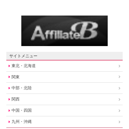
サイトメニュー
東北・北海道
関東
中部・北陸
関西
中国・四国
九州・沖縄