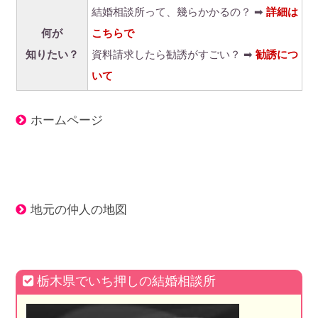
結婚相談所って、幾らかかるの？ ➡
詳細は
何が
こちらで
知りたい？
資料請求したら勧誘がすごい？ ➡
勧誘につ
いて
ホームページ
地元の仲人の地図
栃木県でいち押しの結婚相談所