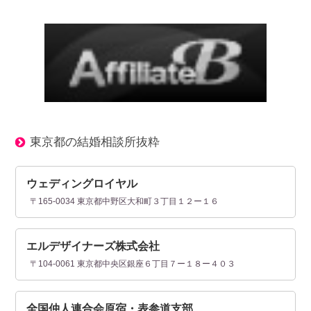
東京都の結婚相談所抜粋
ウェディングロイヤル
〒165-0034 東京都中野区大和町３丁目１２ー１６
エルデザイナーズ株式会社
〒104-0061 東京都中央区銀座６丁目７ー１８ー４０３
全国仲人連合会原宿・表参道支部