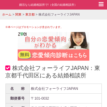
婚活なら結婚相談所で!（全国の結婚相談所）
ホーム
>
関東
>
東京都
>
株式会社フォーライフJAPAN
※本ページはプロモーションが含まれています。
株式会社フォーライフJAPAN：東
京都千代田区にある結婚相談所
名 称
株式会社フォーライフJAPAN
郵便番号
〒101-0032