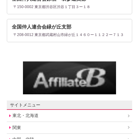
〒150-0002 東京都渋谷区渋谷１丁目３ー１８
全国仲人連合会緑が丘支部
〒208-0012 東京都武蔵村山市緑が丘１４６０ー１１２２ー７１３
サイトメニュー
東北・北海道
関東