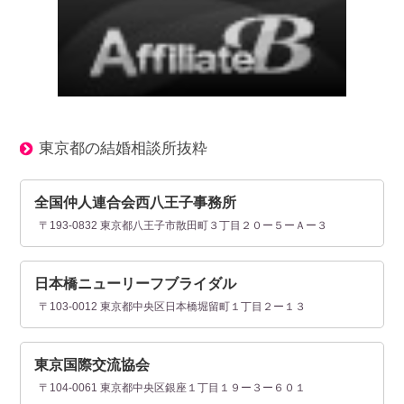
東京都の結婚相談所抜粋
全国仲人連合会西八王子事務所
〒193-0832 東京都八王子市散田町３丁目２０ー５ーＡー３
日本橋ニューリーフブライダル
〒103-0012 東京都中央区日本橋堀留町１丁目２ー１３
東京国際交流協会
〒104-0061 東京都中央区銀座１丁目１９ー３ー６０１