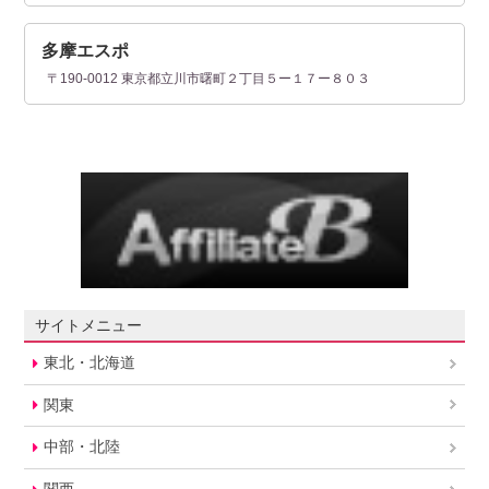
多摩エスポ
〒190-0012 東京都立川市曙町２丁目５ー１７ー８０３
サイトメニュー
東北・北海道
関東
中部・北陸