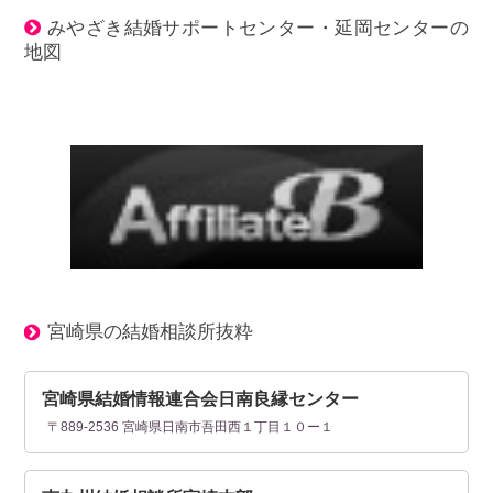
みやざき結婚サポートセンター・延岡センターの
地図
宮崎県の結婚相談所抜粋
宮崎県結婚情報連合会日南良縁センター
〒889-2536 宮崎県日南市吾田西１丁目１０ー１