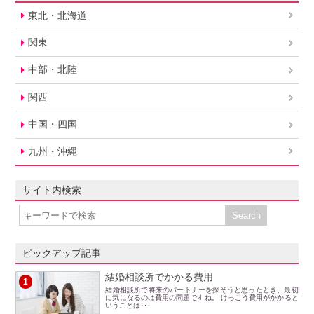
東北・北海道
関東
中部・北陸
関西
中国・四国
九州・沖縄
サイト内検索
ピックアップ記事
結婚相談所でかかる費用
1
結婚相談所で将来のパートナーを探そうと思ったとき、最初
に気になるのは費用の問題ですね。 けっこう費用がかかると
いうことは･･･