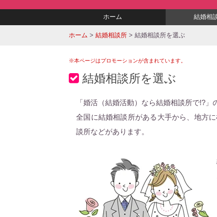
ホーム
結婚相
ホーム
>
結婚相談所
>
結婚相談所を選ぶ
※本ページはプロモーションが含まれています。
結婚相談所を選ぶ
「婚活（結婚活動）なら結婚相談所で!?
全国に結婚相談所がある大手から、地方に
談所などがあります。