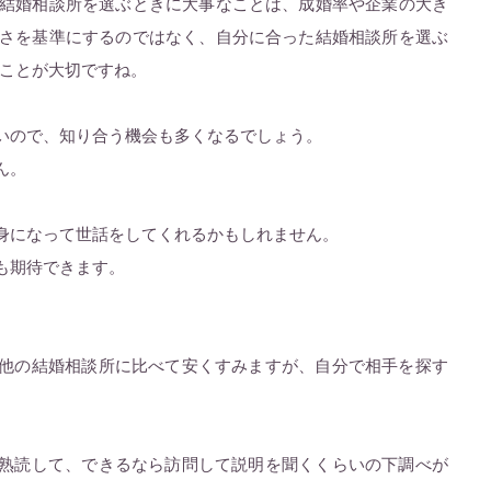
結婚相談所を選ぶときに大事なことは、成婚率や企業の大き
さを基準にするのではなく、自分に合った結婚相談所を選ぶ
ことが大切ですね。
いので、知り合う機会も多くなるでしょう。
ん。
身になって世話をしてくれるかもしれません。
も期待できます。
他の結婚相談所に比べて安くすみますが、自分で相手を探す
熟読して、できるなら訪問して説明を聞くくらいの下調べが