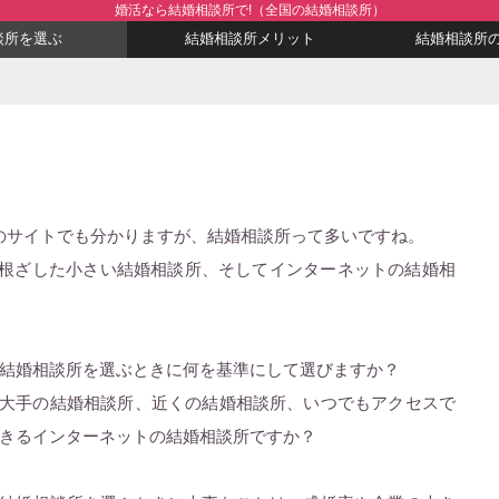
婚活なら結婚相談所で!（全国の結婚相談所）
談所を選ぶ
結婚相談所メリット
結婚相談所
」のサイトでも分かりますが、結婚相談所って多いですね。
根ざした小さい結婚相談所、そしてインターネットの結婚相
結婚相談所を選ぶときに何を基準にして選びますか？
大手の結婚相談所、近くの結婚相談所、いつでもアクセスで
きるインターネットの結婚相談所ですか？