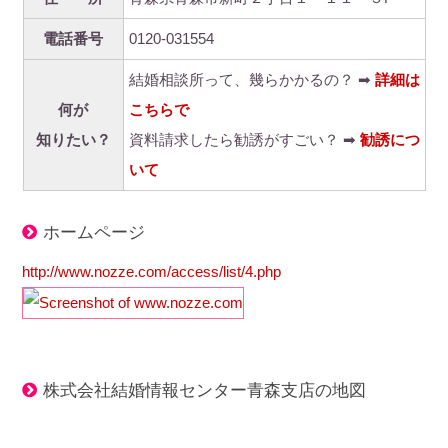
電話番号
0120-031554
結婚相談所って、幾らかかるの？ ➡
詳細は
何が
こちらで
知りたい？
資料請求したら勧誘がすごい？ ➡
勧誘につ
いて
ホームページ
http://www.nozze.com/access/list/4.php
株式会社結婚情報センター青森支店の地図