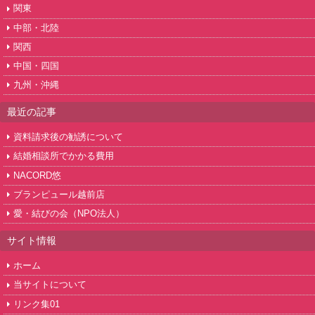
関東
中部・北陸
関西
中国・四国
九州・沖縄
最近の記事
資料請求後の勧誘について
結婚相談所でかかる費用
NACORD悠
ブランピュール越前店
愛・結びの会（NPO法人）
サイト情報
ホーム
当サイトについて
リンク集01