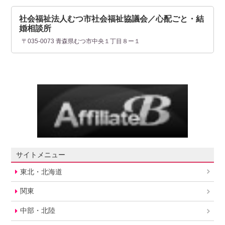
社会福祉法人むつ市社会福祉協議会／心配ごと・結
婚相談所
〒035-0073 青森県むつ市中央１丁目８ー１
サイトメニュー
東北・北海道
関東
中部・北陸