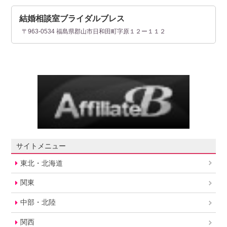
結婚相談室ブライダルブレス
〒963-0534 福島県郡山市日和田町字原１２ー１１２
サイトメニュー
東北・北海道
関東
中部・北陸
関西