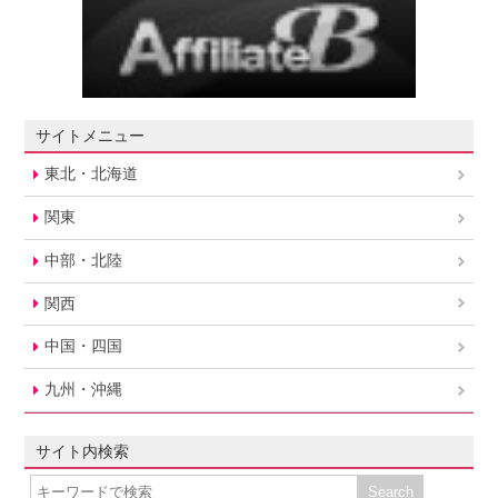
サイトメニュー
東北・北海道
関東
中部・北陸
関西
中国・四国
九州・沖縄
サイト内検索