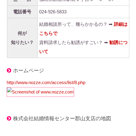
電話番号
024-926-5833
結婚相談所って、幾らかかるの？ ➡
詳細は
何が
こちらで
知りたい？
資料請求したら勧誘がすごい？ ➡
勧誘につ
いて
ホームページ
http://www.nozze.com/access/list/8.php
株式会社結婚情報センター郡山支店の地図