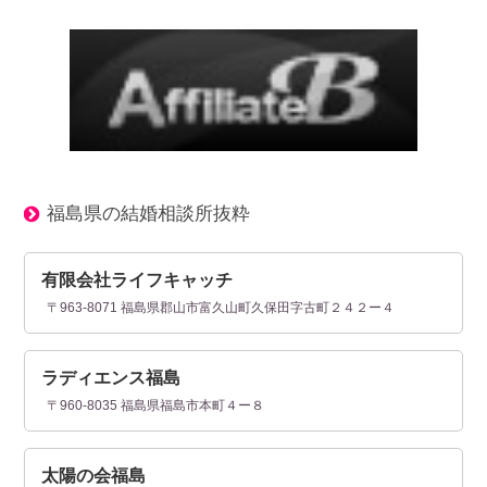
福島県の結婚相談所抜粋
有限会社ライフキャッチ
〒963-8071 福島県郡山市富久山町久保田字古町２４２ー４
ラディエンス福島
〒960-8035 福島県福島市本町４ー８
太陽の会福島