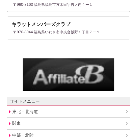
〒960-8163 福島県福島市方木田字吉ノ内４ー１
キラットメンバーズクラブ
〒970-8044 福島県いわき市中央台飯野１丁目７ー１
サイトメニュー
東北・北海道
関東
中部・北陸