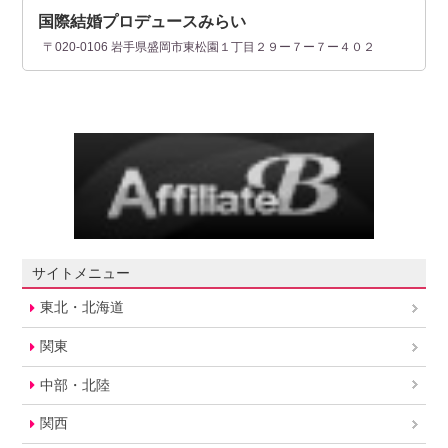
国際結婚プロデュースみらい
〒020-0106 岩手県盛岡市東松園１丁目２９ー７ー７ー４０２
サイトメニュー
東北・北海道
関東
中部・北陸
関西