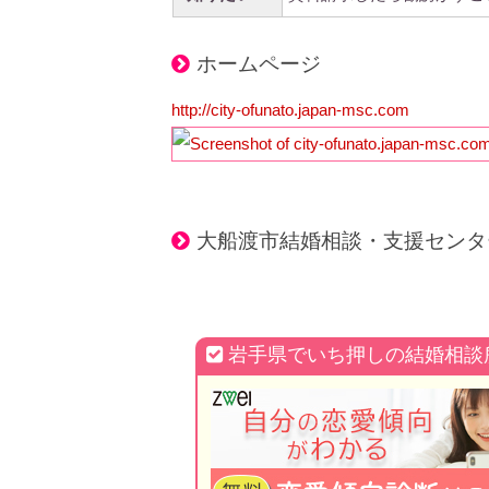
ホームページ
http://city-ofunato.japan-msc.com
大船渡市結婚相談・支援センタ
岩手県でいち押しの結婚相談