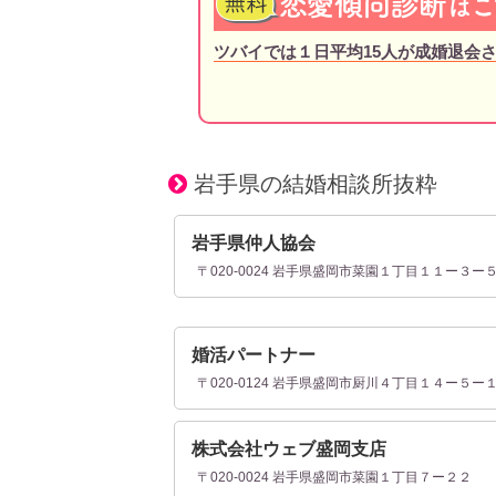
ツバイでは１日平均15人が成婚退会
岩手県の結婚相談所抜粋
岩手県仲人協会
〒020-0024 岩手県盛岡市菜園１丁目１１ー３ー
婚活パートナー
〒020-0124 岩手県盛岡市厨川４丁目１４ー５ー
株式会社ウェブ盛岡支店
〒020-0024 岩手県盛岡市菜園１丁目７ー２２