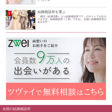
結婚相談所を選ぶ
3
「婚活（結婚活動）なら結婚相談所で!?」のサイトでも分か
りますが、結婚相談所って多いですね。 全国に結婚相談所が
ある大手･･･
全国の結婚相談所