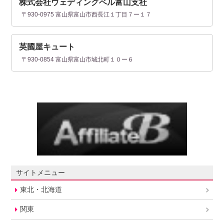
株式会社ウェディングベル富山支社
〒930-0975 富山県富山市西長江１丁目７ー１７
英國屋キュート
〒930-0854 富山県富山市城北町１０ー６
サイトメニュー
東北・北海道
関東