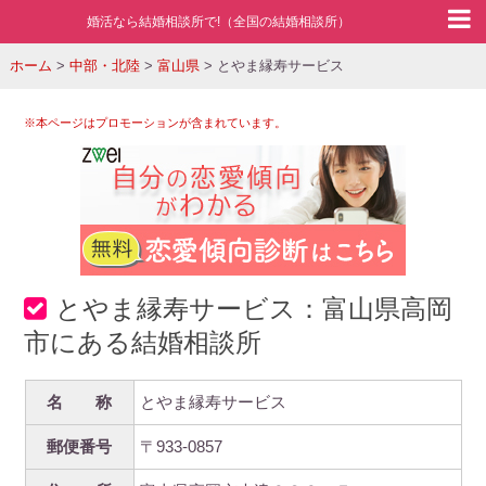
婚活なら結婚相談所で!（全国の結婚相談所）
ホーム
>
中部・北陸
>
富山県
>
とやま縁寿サービス
※本ページはプロモーションが含まれています。
とやま縁寿サービス：富山県高岡
市にある結婚相談所
名 称
とやま縁寿サービス
郵便番号
〒933-0857